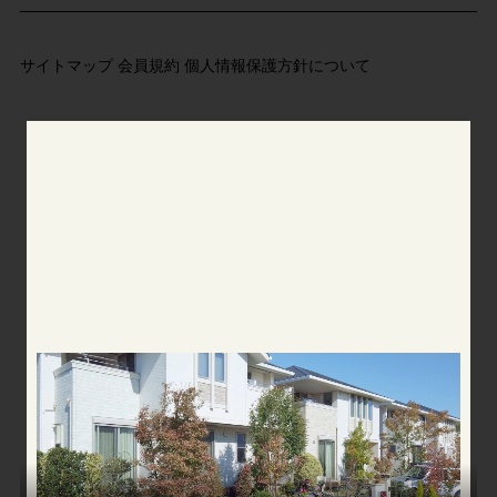
サイトマップ
会員規約
個人情報保護方針について