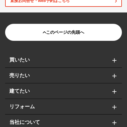
直接お問合せ・web予約はこちら
このページの先頭へ
買いたい
売りたい
建てたい
リフォーム
当社について