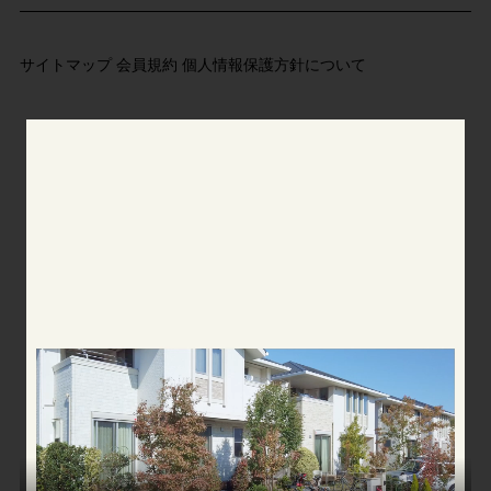
サイトマップ
会員規約
個人情報保護方針について