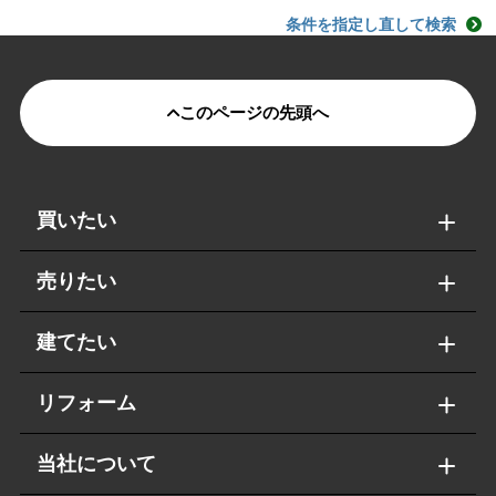
条件を指定し直して検索
このページの先頭へ
買いたい
売りたい
建てたい
リフォーム
当社について