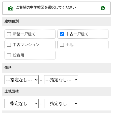
ご希望の中学校区を選択してください
建物種別
新築一戸建て
中古一戸建て
中古マンション
土地
投資用
価格
～
土地面積
～