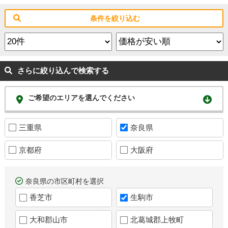
条件を絞り込む
さらに絞り込んで検索する
ご希望のエリアを選んでください
三重県
奈良県
京都府
大阪府
奈良県の市区町村を選択
香芝市
生駒市
大和郡山市
北葛城郡上牧町