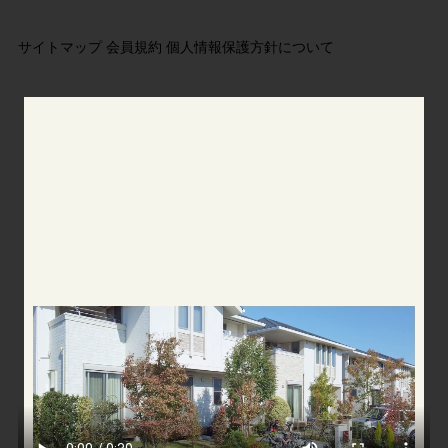
サイトマップ
会員規約
個人情報保護方針について