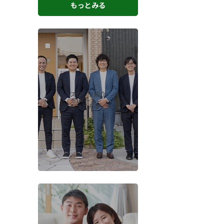
もっとみる
スタッフ紹介
-STAFF-
もっとみる