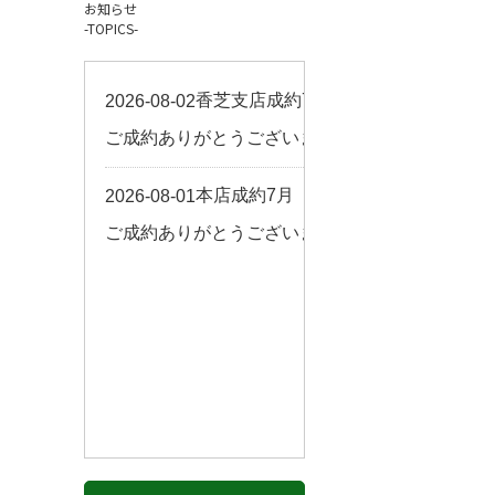
お知らせ
お客様の声
-TOPICS-
来店予約
よくある質問
サイトマップ
お問い合わせ