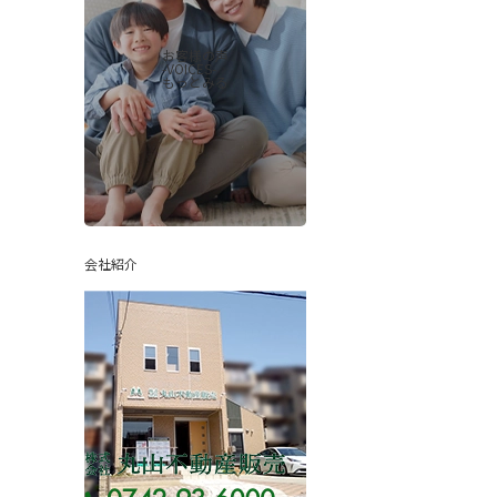
お客様の声
-VOICES-
もっとみる
会社紹介