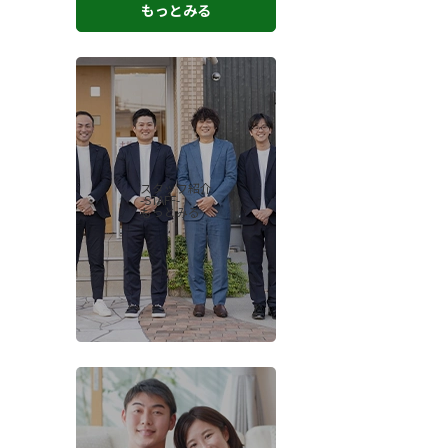
もっとみる
スタッフ紹介
-STAFF-
もっとみる