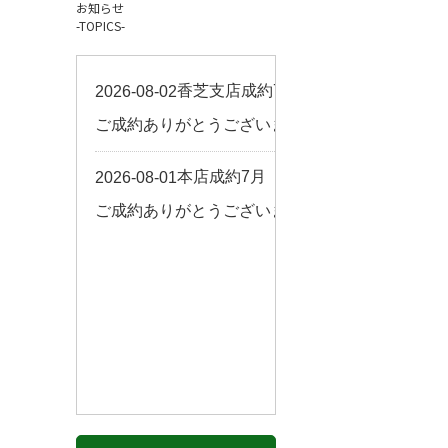
お知らせ
お客様の声
-TOPICS-
来店予約
よくある質問
サイトマップ
お問い合わせ