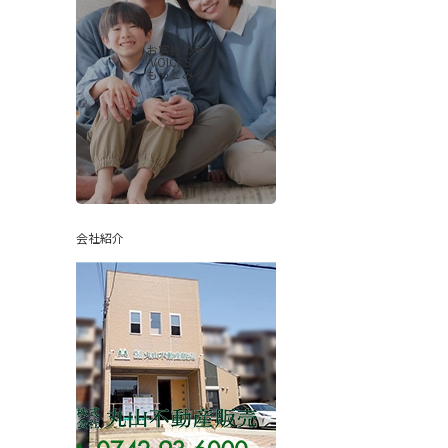
お客様の声
-VOICES-
もっとみる
会社紹介