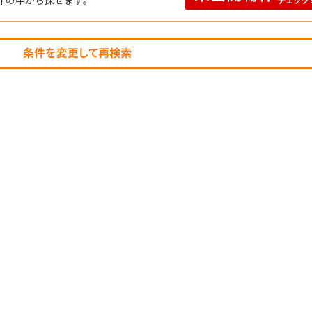
件の中から探せます。