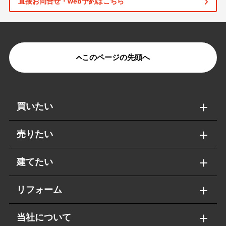
直接お問合せ・web予約はこちら
このページの先頭へ
買いたい
売りたい
建てたい
リフォーム
当社について