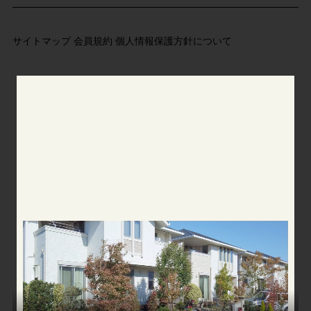
サイトマップ
会員規約
個人情報保護方針について