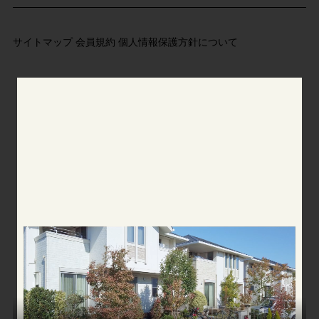
サイトマップ
会員規約
個人情報保護方針について