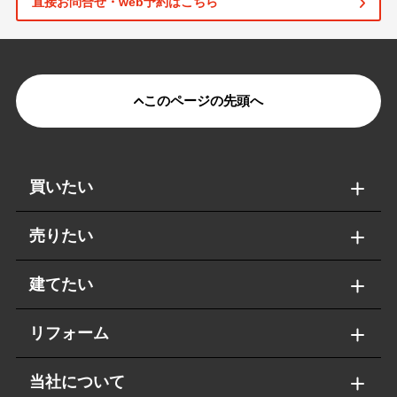
直接お問合せ・web予約はこちら
このページの先頭へ
買いたい
売りたい
建てたい
リフォーム
当社について