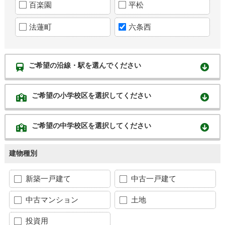
百楽園
平松
法蓮町
六条西
ご希望の沿線・駅を選んでください
ご希望の小学校区を選択してください
ご希望の中学校区を選択してください
建物種別
新築一戸建て
中古一戸建て
中古マンション
土地
投資用