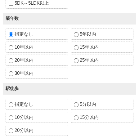
5DK～5LDK以上
築年数
指定なし
5年以内
10年以内
15年以内
20年以内
25年以内
30年以内
駅徒歩
指定なし
5分以内
10分以内
15分以内
20分以内