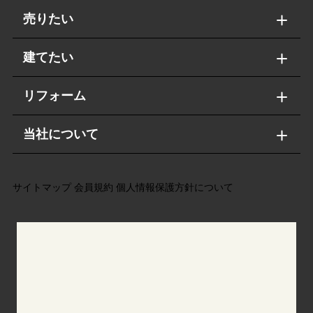
売りたい
建てたい
リフォーム
当社について
サイトマップ
会員規約
個人情報保護方針について