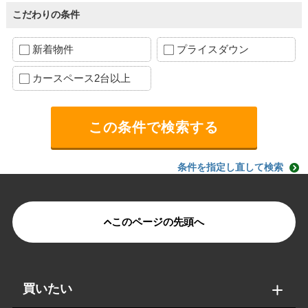
こだわりの条件
新着物件
プライスダウン
カースペース2台以上
条件を指定し直して検索
このページの先頭へ
買いたい