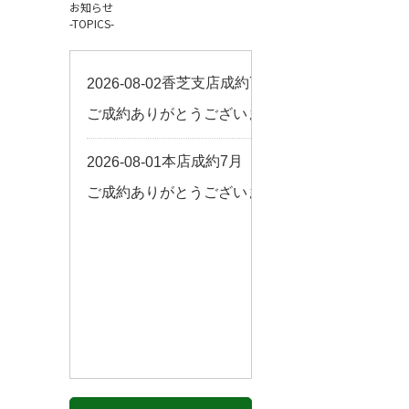
お知らせ
お客様の声
-TOPICS-
来店予約
よくある質問
サイトマップ
お問い合わせ