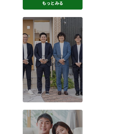
もっとみる
スタッフ紹介
-STAFF-
もっとみる