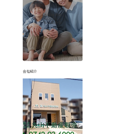
お客様の声
-VOICES-
もっとみる
会社紹介