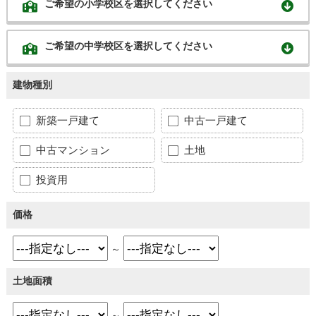
ご希望の小学校区を選択してください
ご希望の中学校区を選択してください
建物種別
新築一戸建て
中古一戸建て
中古マンション
土地
投資用
価格
～
土地面積
～