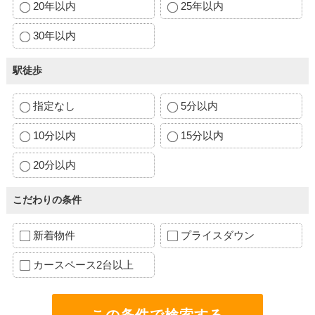
20年以内
25年以内
30年以内
駅徒歩
指定なし
5分以内
10分以内
15分以内
20分以内
こだわりの条件
新着物件
プライスダウン
カースペース2台以上