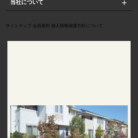
当社について
サイトマップ
会員規約
個人情報保護方針について