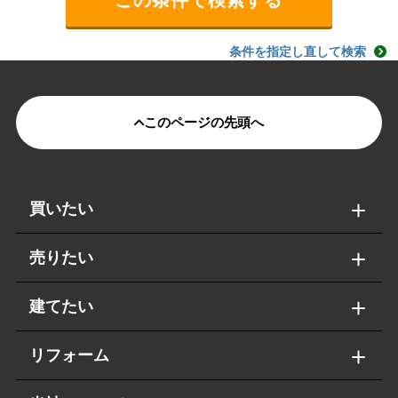
条件を指定し直して検索
このページの先頭へ
買いたい
売りたい
建てたい
リフォーム