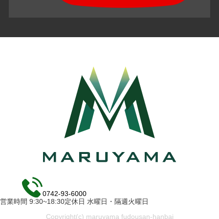
0742-93-6000
営業時間 9:30~18:30定休日 水曜日・隔週火曜日
Copyright(c) maruyama fudousan-hanbai