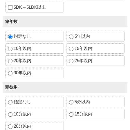
5DK～5LDK以上
築年数
指定なし
5年以内
10年以内
15年以内
20年以内
25年以内
30年以内
駅徒歩
指定なし
5分以内
10分以内
15分以内
20分以内