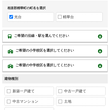
相楽郡精華町の町名を選択
光台
精華台
ご希望の沿線・駅を選んでください
ご希望の小学校区を選択してください
ご希望の中学校区を選択してください
建物種別
新築一戸建て
中古一戸建て
中古マンション
土地