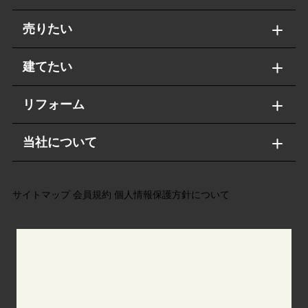
売りたい
建てたい
リフォーム
当社について
サイトマップ
会員規約
個人情報保護方針について