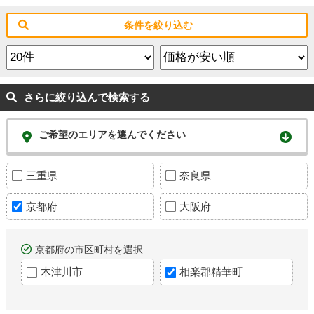
条件を絞り込む
さらに絞り込んで検索する
ご希望のエリアを選んでください
三重県
奈良県
京都府
大阪府
京都府の市区町村を選択
木津川市
相楽郡精華町