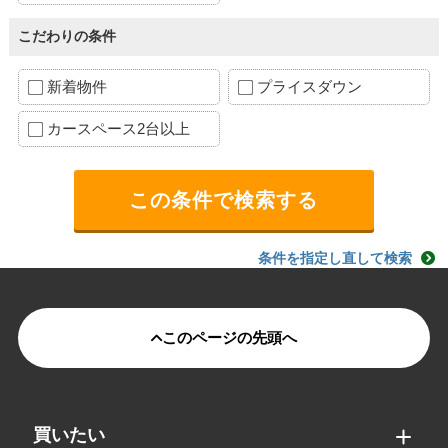
こだわりの条件
新着物件
プライスダウン
カースペース2台以上
条件を指定し直して検索
このページの先頭へ
買いたい