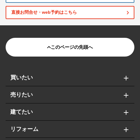
直接お問合せ・web予約はこちら
このページの先頭へ
買いたい
売りたい
建てたい
リフォーム