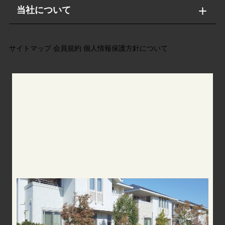
当社について
サイトマップ
会員規約
個人情報保護方針について