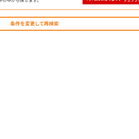
件の中から探せます。