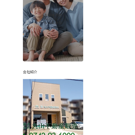
お客様の声
-VOICES-
もっとみる
会社紹介