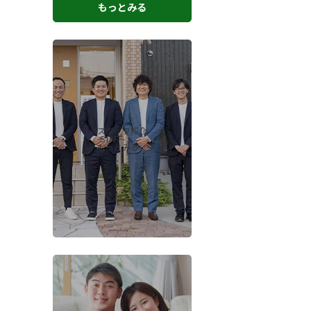
もっとみる
スタッフ紹介
-STAFF-
もっとみる