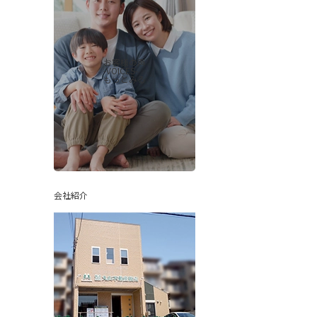
お客様の声
-VOICES-
もっとみる
会社紹介