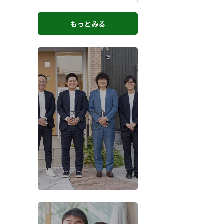
もっとみる
スタッフ紹介
-STAFF-
もっとみる