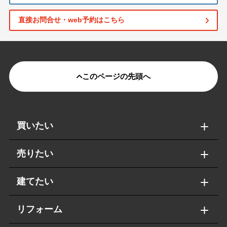
直接お問合せ・web予約はこちら
このページの先頭へ
買いたい
売りたい
建てたい
リフォーム