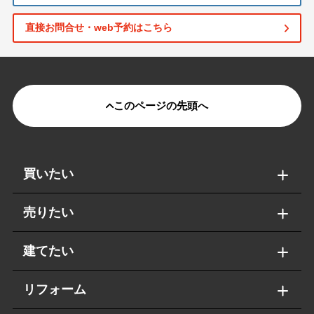
直接お問合せ・web予約はこちら
このページの先頭へ
買いたい
売りたい
建てたい
リフォーム