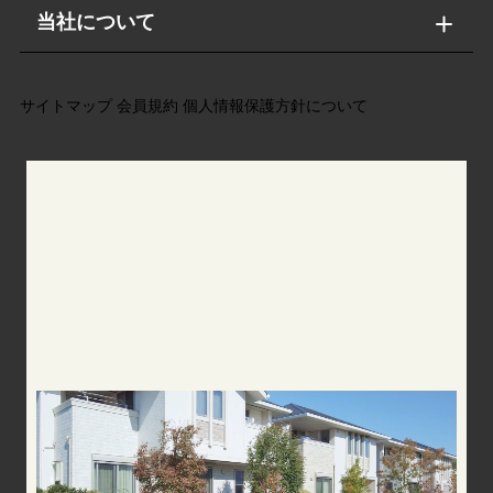
当社について
サイトマップ
会員規約
個人情報保護方針について