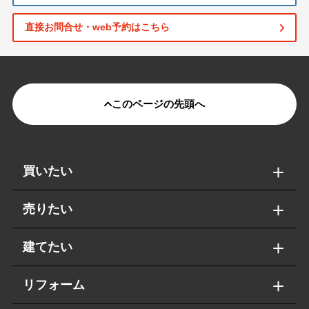
直接お問合せ・web予約はこちら
このページの先頭へ
買いたい
売りたい
建てたい
リフォーム