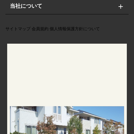
当社について
サイトマップ
会員規約
個人情報保護方針について