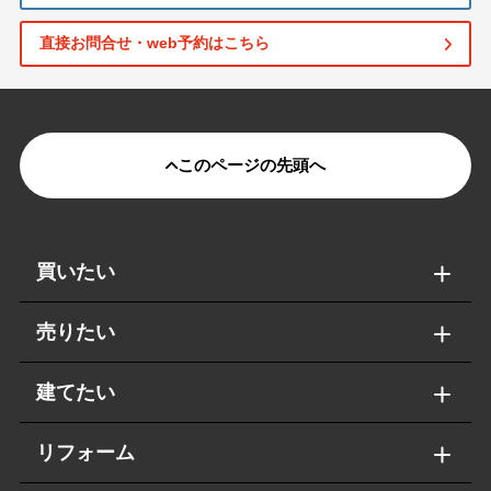
直接お問合せ・web予約はこちら
このページの先頭へ
買いたい
売りたい
建てたい
リフォーム