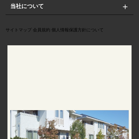
当社について
サイトマップ
会員規約
個人情報保護方針について