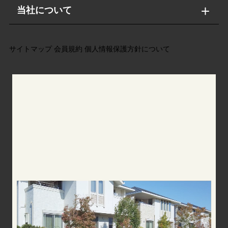
当社について
サイトマップ
会員規約
個人情報保護方針について