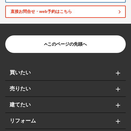
直接お問合せ・web予約はこちら
このページの先頭へ
買いたい
売りたい
建てたい
リフォーム