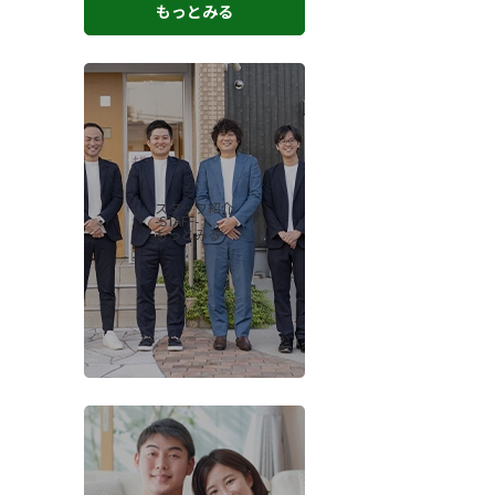
もっとみる
スタッフ紹介
-STAFF-
もっとみる