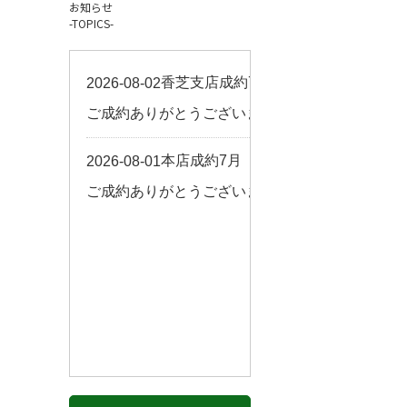
お知らせ
お客様の声
-TOPICS-
来店予約
よくある質問
サイトマップ
お問い合わせ