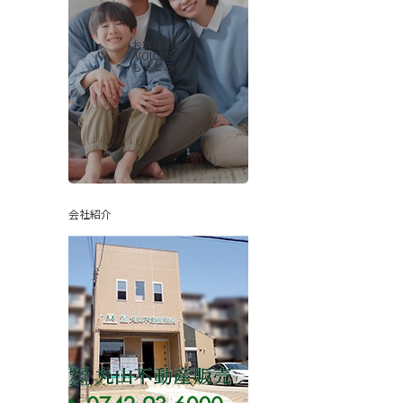
お客様の声
-VOICES-
もっとみる
会社紹介