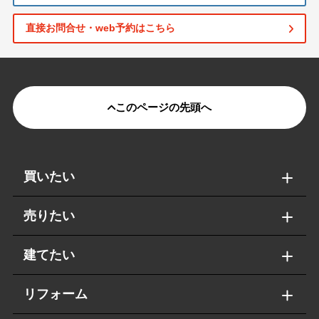
直接お問合せ・web予約はこちら
このページの先頭へ
買いたい
売りたい
建てたい
リフォーム