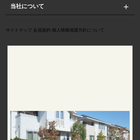
当社について
サイトマップ
会員規約
個人情報保護方針について