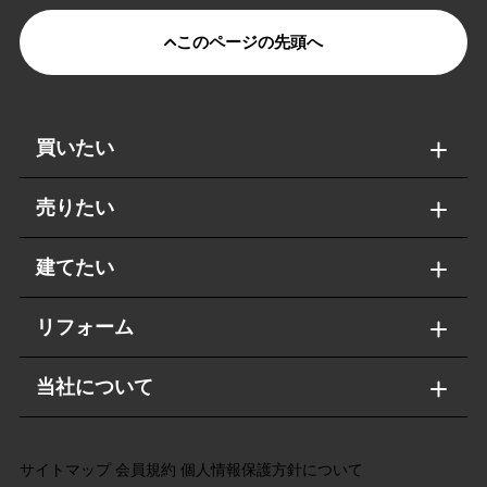
このページの先頭へ
買いたい
売りたい
建てたい
リフォーム
当社について
サイトマップ
会員規約
個人情報保護方針について