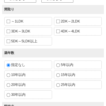
間取り
～1LDK
2DK～2LDK
3DK～3LDK
4DK～4LDK
5DK～5LDK以上
築年数
指定なし
5年以内
10年以内
15年以内
20年以内
25年以内
30年以内