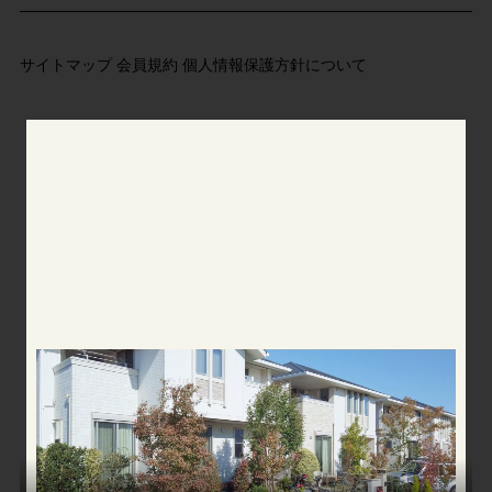
サイトマップ
会員規約
個人情報保護方針について