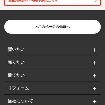
直接お問合せ・web予約はこちら
このページの先頭へ
買いたい
売りたい
建てたい
リフォーム
当社について