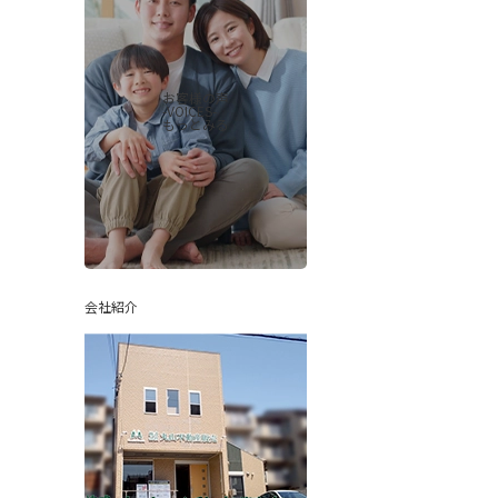
お客様の声
-VOICES-
もっとみる
会社紹介