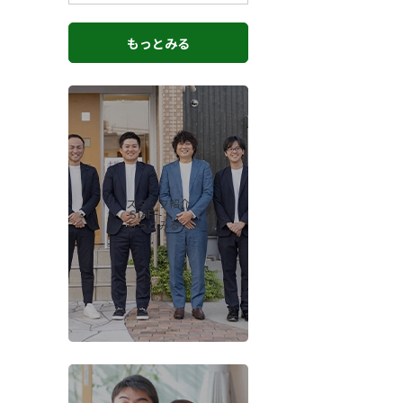
もっとみる
スタッフ紹介
-STAFF-
もっとみる