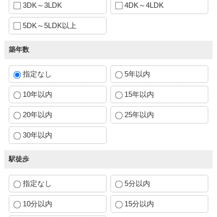
3DK～3LDK
4DK～4LDK
5DK～5LDK以上
築年数
指定なし
5年以内
10年以内
15年以内
20年以内
25年以内
30年以内
駅徒歩
指定なし
5分以内
10分以内
15分以内