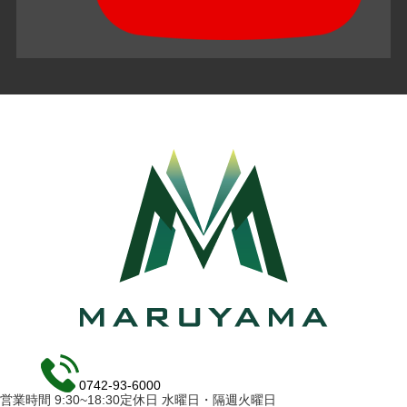
0742-93-6000
営業時間 9:30~18:30定休日 水曜日・隔週火曜日