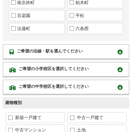
南京終町
柏木町
百楽園
平松
法蓮町
六条西
ご希望の沿線・駅を選んでください
ご希望の小学校区を選択してください
ご希望の中学校区を選択してください
建物種別
新築一戸建て
中古一戸建て
中古マンション
土地