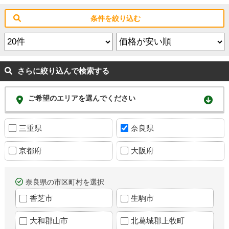
条件を絞り込む
さらに絞り込んで検索する
ご希望のエリアを選んでください
三重県
奈良県
京都府
大阪府
奈良県の市区町村を選択
香芝市
生駒市
大和郡山市
北葛城郡上牧町