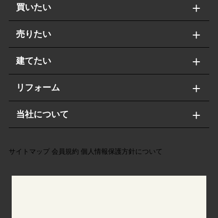
買いたい
売りたい
建てたい
リフォーム
当社について
サイトマップ
会員規約
個人情報保護方針について