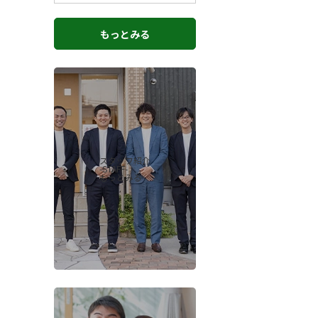
もっとみる
スタッフ紹介
-STAFF-
もっとみる