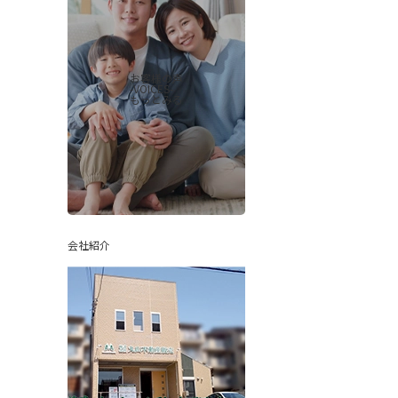
お客様の声
-VOICES-
もっとみる
会社紹介