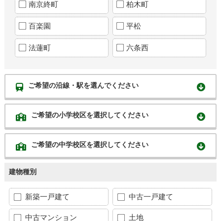
南京終町
柏木町
百楽園
平松
法蓮町
六条西
ご希望の沿線・駅を選んでください
ご希望の小学校区を選択してください
ご希望の中学校区を選択してください
建物種別
新築一戸建て
中古一戸建て
中古マンション
土地