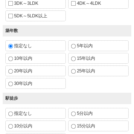
3DK～3LDK
4DK～4LDK
5DK～5LDK以上
築年数
指定なし
5年以内
10年以内
15年以内
20年以内
25年以内
30年以内
駅徒歩
指定なし
5分以内
10分以内
15分以内