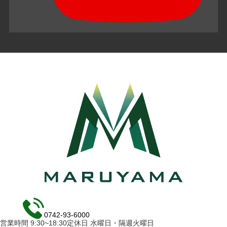
0742-93-6000
営業時間 9:30~18:30定休日 水曜日・隔週火曜日