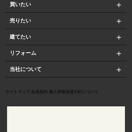
買いたい
売りたい
建てたい
リフォーム
当社について
サイトマップ
会員規約
個人情報保護方針について