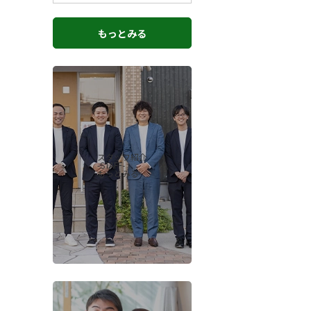
もっとみる
スタッフ紹介
-STAFF-
もっとみる