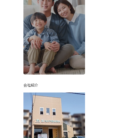
お客様の声
-VOICES-
もっとみる
会社紹介