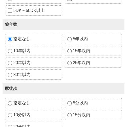
5DK～5LDK以上
築年数
指定なし
5年以内
10年以内
15年以内
20年以内
25年以内
30年以内
駅徒歩
指定なし
5分以内
10分以内
15分以内
20分以内