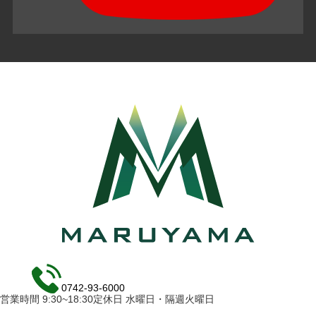
0742-93-6000
営業時間 9:30~18:30定休日 水曜日・隔週火曜日