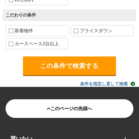
こだわりの条件
新着物件
プライスダウン
カースペース2台以上
条件を指定し直して検索
このページの先頭へ
買いたい