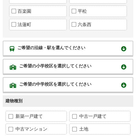
百楽園
平松
法蓮町
六条西
ご希望の沿線・駅を選んでください
ご希望の小学校区を選択してください
ご希望の中学校区を選択してください
建物種別
新築一戸建て
中古一戸建て
中古マンション
土地