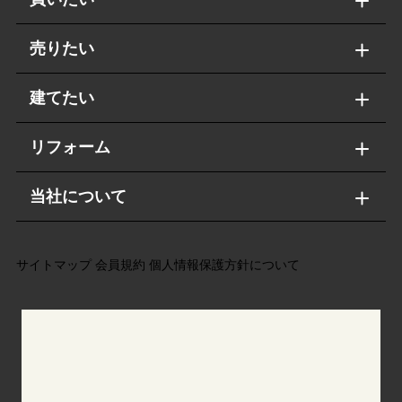
売りたい
建てたい
リフォーム
当社について
サイトマップ
会員規約
個人情報保護方針について