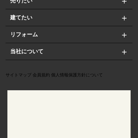
売りたい
建てたい
リフォーム
当社について
サイトマップ
会員規約
個人情報保護方針について