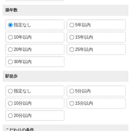
築年数
指定なし
5年以内
10年以内
15年以内
20年以内
25年以内
30年以内
駅徒歩
指定なし
5分以内
10分以内
15分以内
20分以内
こだわりの条件