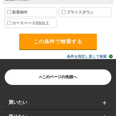
新着物件
プライスダウン
カースペース2台以上
条件を指定し直して検索
このページの先頭へ
買いたい