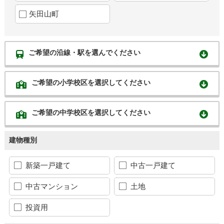
矢田山町
ご希望の沿線・駅を選んでください
ご希望の小学校区を選択してください
ご希望の中学校区を選択してください
建物種別
新築一戸建て
中古一戸建て
中古マンション
土地
投資用