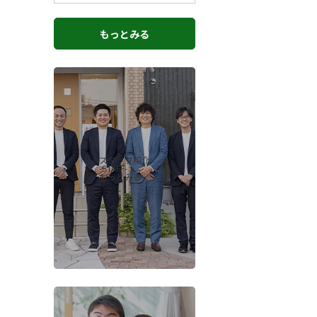
もっとみる
スタッフ紹介
-STAFF-
もっとみる