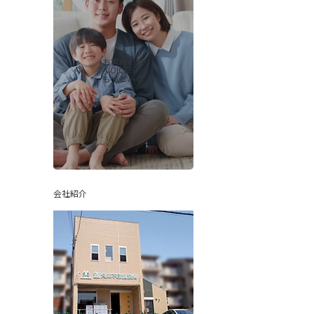
お客様の声
-VOICES-
もっとみる
会社紹介