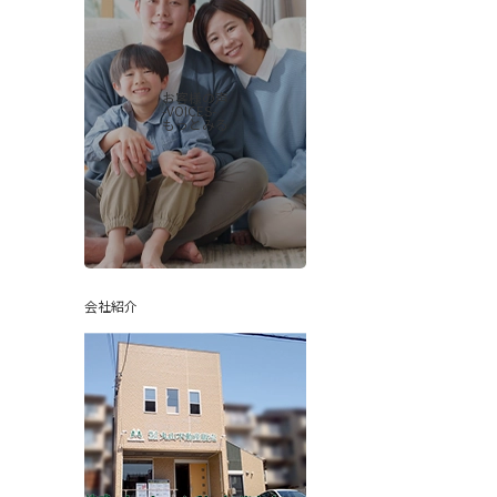
お客様の声
-VOICES-
もっとみる
会社紹介