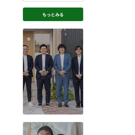
もっとみる
スタッフ紹介
-STAFF-
もっとみる