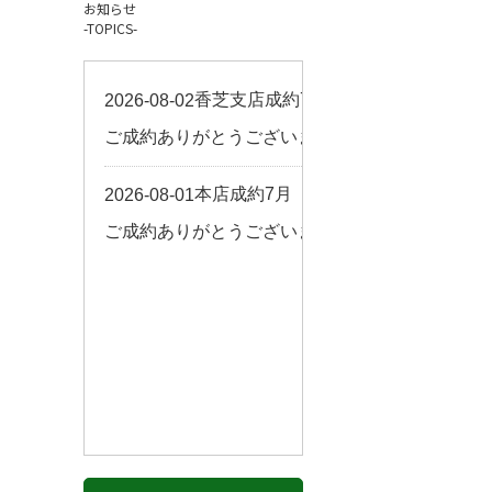
お知らせ
お客様の声
-TOPICS-
来店予約
よくある質問
サイトマップ
お問い合わせ