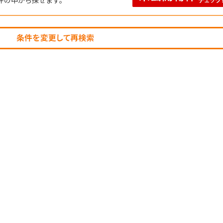
件の中から探せます。