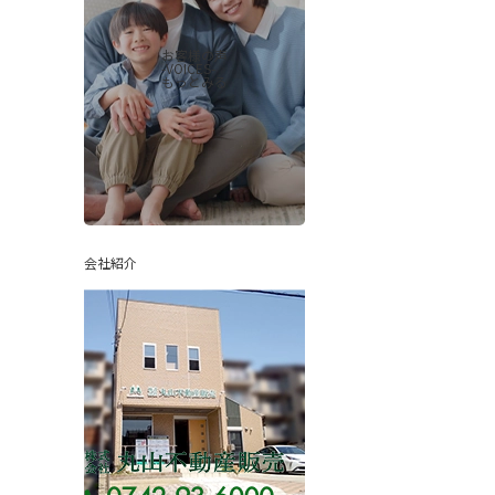
お客様の声
-VOICES-
もっとみる
会社紹介