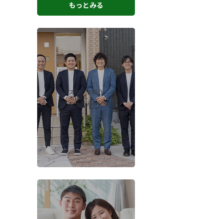
もっとみる
スタッフ紹介
-STAFF-
もっとみる