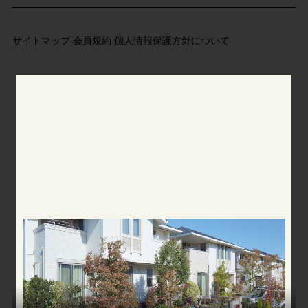
サイトマップ
会員規約
個人情報保護方針について