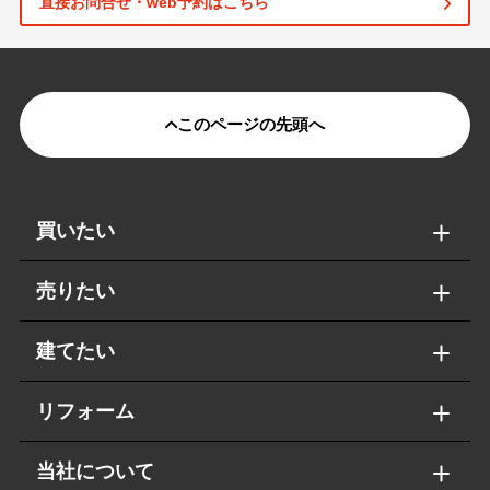
直接お問合せ・web予約はこちら
このページの先頭へ
買いたい
売りたい
建てたい
リフォーム
当社について