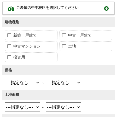
ご希望の中学校区を選択してください
建物種別
新築一戸建て
中古一戸建て
中古マンション
土地
投資用
価格
～
土地面積
～