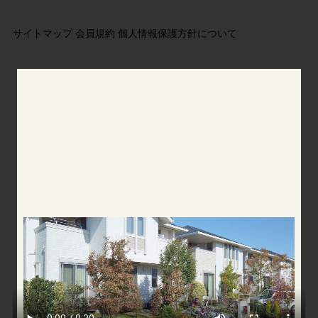
サイトマップ
会員規約
個人情報保護方針について