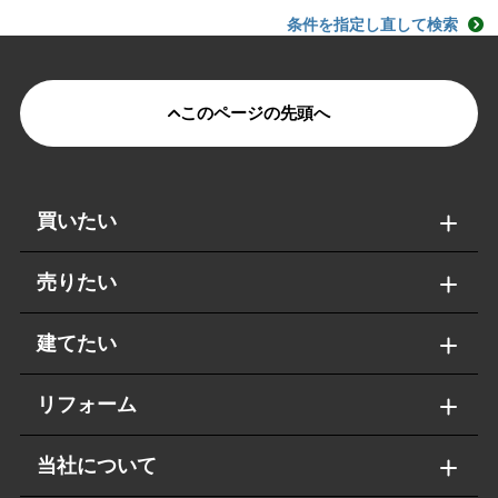
条件を指定し直して検索
このページの先頭へ
買いたい
売りたい
建てたい
リフォーム
当社について