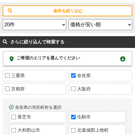
条件を絞り込む
さらに絞り込んで検索する
ご希望のエリアを選んでください
三重県
奈良県
京都府
大阪府
奈良県の市区町村を選択
香芝市
生駒市
大和郡山市
北葛城郡上牧町