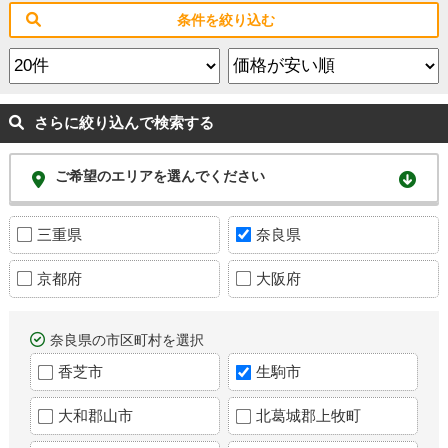
条件を絞り込む
さらに絞り込んで検索する
ご希望のエリアを選んでください
三重県
奈良県
京都府
大阪府
奈良県の市区町村を選択
香芝市
生駒市
大和郡山市
北葛城郡上牧町