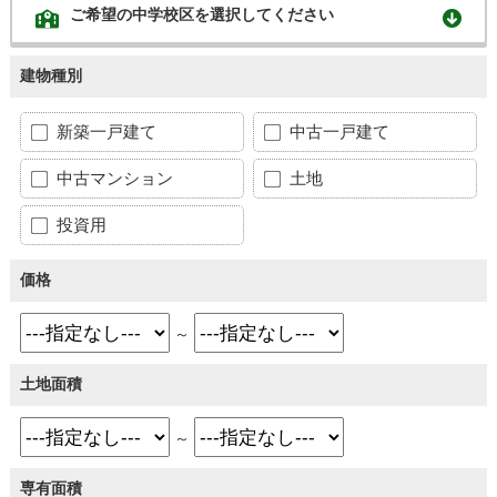
ご希望の中学校区を選択してください
建物種別
新築一戸建て
中古一戸建て
中古マンション
土地
投資用
価格
～
土地面積
～
専有面積