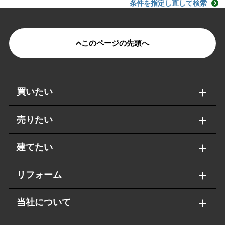
条件を指定し直して検索
このページの先頭へ
買いたい
売りたい
建てたい
リフォーム
当社について