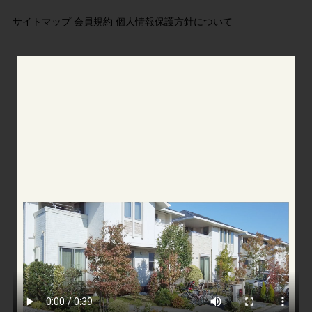
サイトマップ
会員規約
個人情報保護方針について