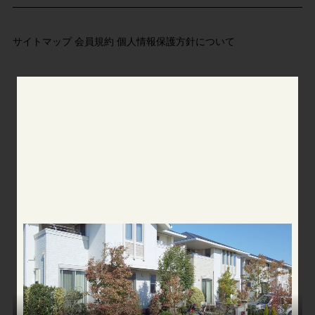
サイトマップ
会員規約
個人情報保護方針について