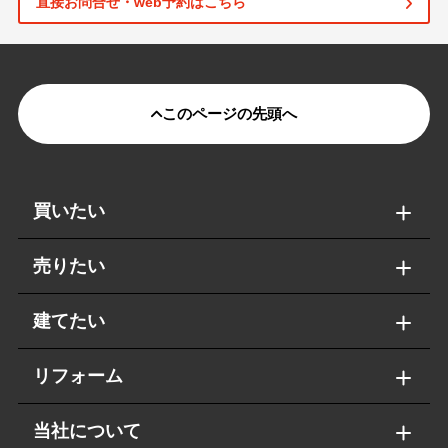
直接お問合せ・web予約はこちら
このページの先頭へ
買いたい
売りたい
建てたい
リフォーム
当社について