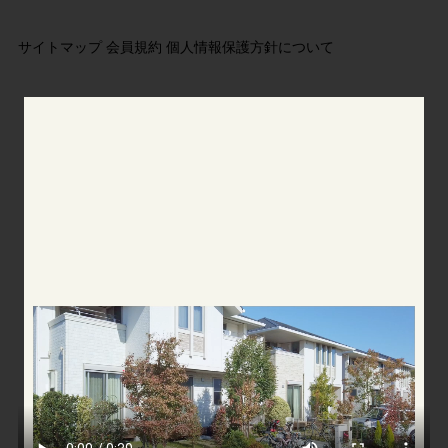
サイトマップ
会員規約
個人情報保護方針について