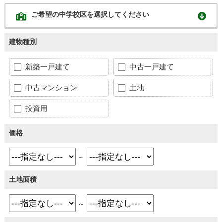
ご希望の中学校区を選択してください
建物種別
新築一戸建て
中古一戸建て
中古マンション
土地
投資用
価格
～
土地面積
～