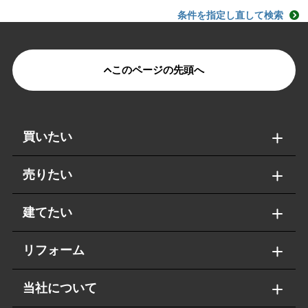
条件を指定し直して検索
このページの先頭へ
買いたい
売りたい
建てたい
リフォーム
当社について