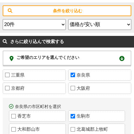
条件を絞り込む
さらに絞り込んで検索する
ご希望のエリアを選んでください
三重県
奈良県
京都府
大阪府
奈良県の市区町村を選択
香芝市
生駒市
大和郡山市
北葛城郡上牧町