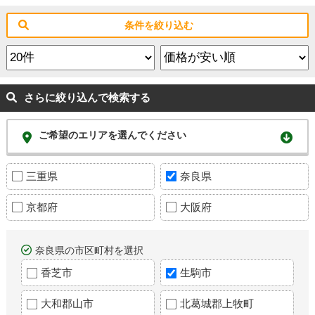
条件を絞り込む
さらに絞り込んで検索する
ご希望のエリアを選んでください
三重県
奈良県
京都府
大阪府
奈良県の市区町村を選択
香芝市
生駒市
大和郡山市
北葛城郡上牧町