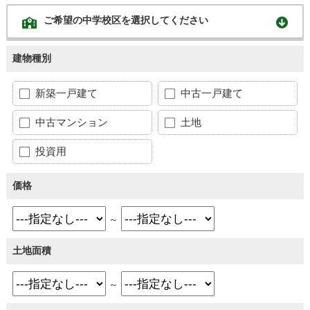
ご希望の中学校区を選択してください
建物種別
新築一戸建て
中古一戸建て
中古マンション
土地
投資用
価格
～
土地面積
～