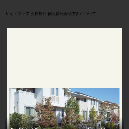
サイトマップ
会員規約
個人情報保護方針について