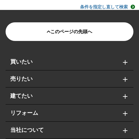
条件を指定し直して検索
このページの先頭へ
買いたい
売りたい
建てたい
リフォーム
当社について