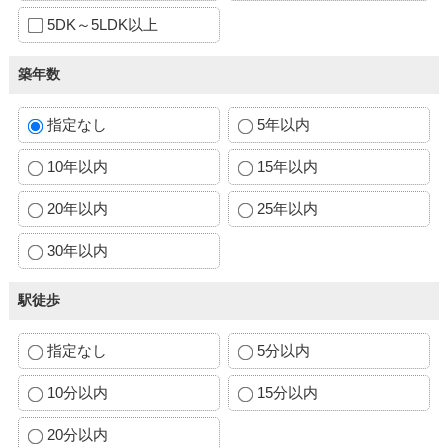
5DK～5LDK以上
築年数
指定なし
5年以内
10年以内
15年以内
20年以内
25年以内
30年以内
駅徒歩
指定なし
5分以内
10分以内
15分以内
20分以内