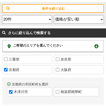
条件を絞り込む
さらに絞り込んで検索する
ご希望のエリアを選んでください
三重県
奈良県
京都府
大阪府
京都府の市区町村を選択
木津川市
相楽郡精華町