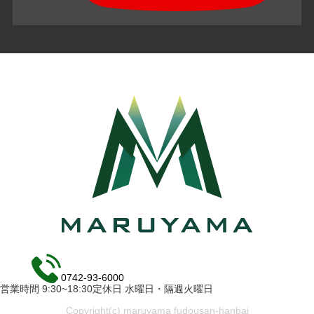
0742-93-6000
営業時間 9:30~18:30定休日 水曜日・隔週火曜日
Copyright(c) maruyama fudousan-hanbai