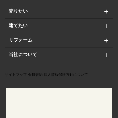
売りたい
建てたい
リフォーム
当社について
サイトマップ
会員規約
個人情報保護方針について