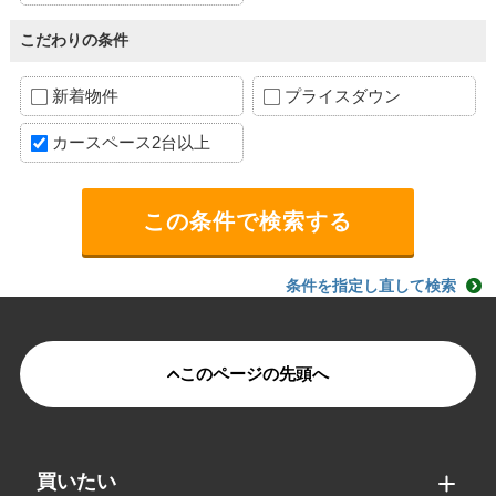
こだわりの条件
新着物件
プライスダウン
カースペース2台以上
条件を指定し直して検索
このページの先頭へ
買いたい