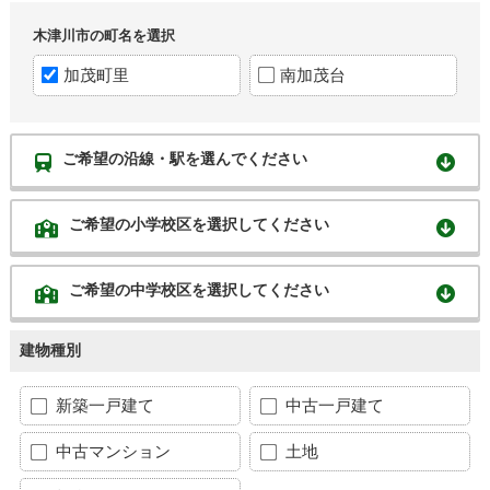
木津川市の町名を選択
加茂町里
南加茂台
ご希望の沿線・駅を選んでください
ご希望の小学校区を選択してください
ご希望の中学校区を選択してください
建物種別
新築一戸建て
中古一戸建て
中古マンション
土地