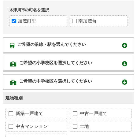
木津川市の町名を選択
加茂町里
南加茂台
ご希望の沿線・駅を選んでください
ご希望の小学校区を選択してください
ご希望の中学校区を選択してください
建物種別
新築一戸建て
中古一戸建て
中古マンション
土地