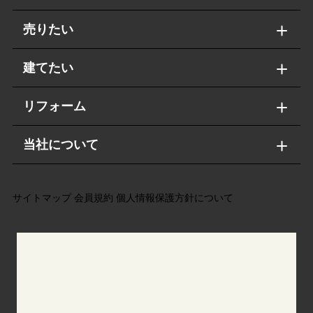
売りたい
建てたい
リフォーム
当社について
サイトマップ
会員規約
個人情報保護方針について