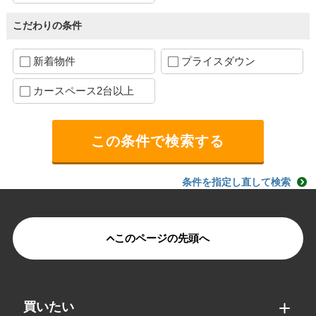
こだわりの条件
新着物件
プライスダウン
カースペース2台以上
条件を指定し直して検索
このページの先頭へ
買いたい