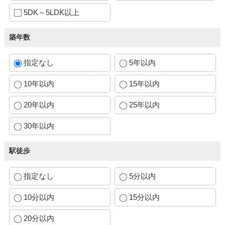
5DK～5LDK以上
築年数
指定なし
5年以内
10年以内
15年以内
20年以内
25年以内
30年以内
駅徒歩
指定なし
5分以内
10分以内
15分以内
20分以内