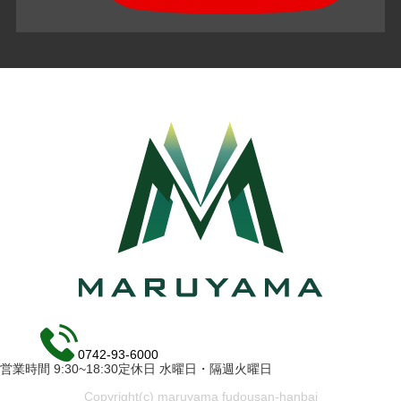
0742-93-6000
営業時間 9:30~18:30定休日 水曜日・隔週火曜日
Copyright(c) maruyama fudousan-hanbai