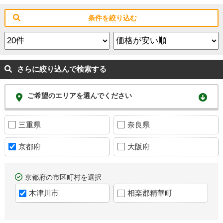
条件を絞り込む
さらに絞り込んで検索する
ご希望のエリアを選んでください
三重県
奈良県
京都府
大阪府
京都府の市区町村を選択
木津川市
相楽郡精華町