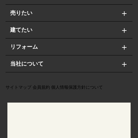
売りたい
建てたい
リフォーム
当社について
サイトマップ
会員規約
個人情報保護方針について