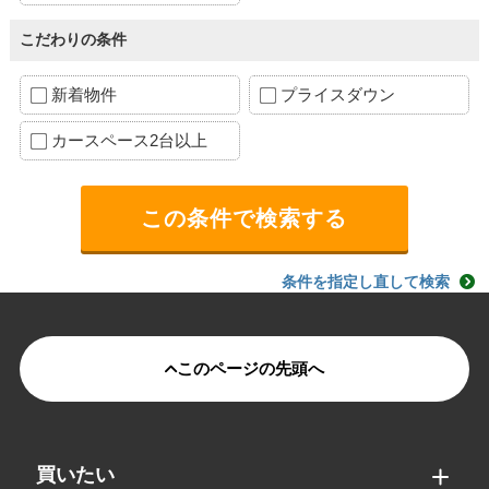
こだわりの条件
新着物件
プライスダウン
カースペース2台以上
条件を指定し直して検索
このページの先頭へ
買いたい