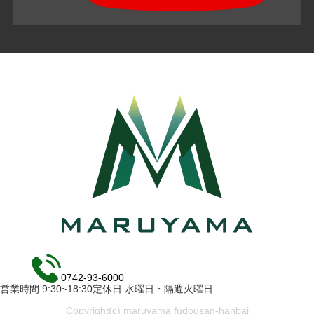
0742-93-6000
営業時間 9:30~18:30定休日 水曜日・隔週火曜日
Copyright(c) maruyama fudousan-hanbai