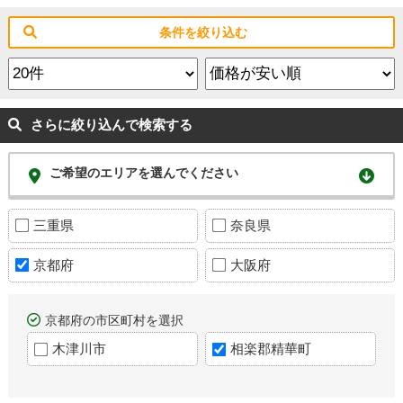
条件を絞り込む
さらに絞り込んで検索する
ご希望のエリアを選んでください
三重県
奈良県
京都府
大阪府
京都府の市区町村を選択
木津川市
相楽郡精華町