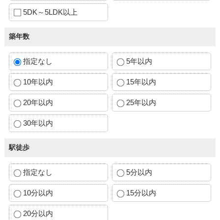
5DK～5LDK以上
築年数
指定なし
5年以内
10年以内
15年以内
20年以内
25年以内
30年以内
駅徒歩
指定なし
5分以内
10分以内
15分以内
20分以内