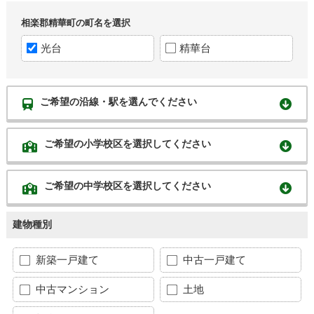
相楽郡精華町の町名を選択
光台
精華台
ご希望の沿線・駅を選んでください
ご希望の小学校区を選択してください
ご希望の中学校区を選択してください
建物種別
新築一戸建て
中古一戸建て
中古マンション
土地