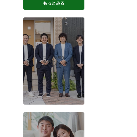
もっとみる
スタッフ紹介
-STAFF-
もっとみる