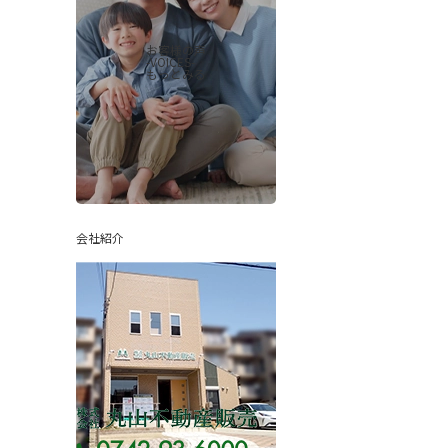
お客様の声
-VOICES-
もっとみる
会社紹介