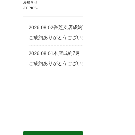
お知らせ
お客様の声
-TOPICS-
来店予約
よくある質問
サイトマップ
お問い合わせ