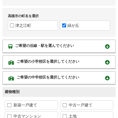
高槻市の町名を選択
津之江町
緑が丘
ご希望の沿線・駅を選んでください
ご希望の小学校区を選択してください
ご希望の中学校区を選択してください
建物種別
新築一戸建て
中古一戸建て
中古マンション
土地