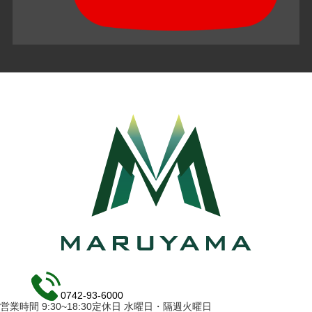
0742-93-6000
営業時間 9:30~18:30定休日 水曜日・隔週火曜日