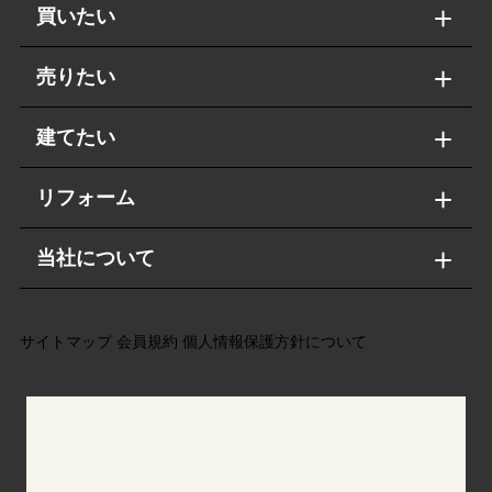
買いたい
売りたい
建てたい
リフォーム
当社について
サイトマップ
会員規約
個人情報保護方針について