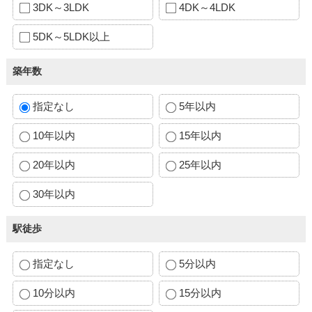
3DK～3LDK
4DK～4LDK
5DK～5LDK以上
築年数
指定なし
5年以内
10年以内
15年以内
20年以内
25年以内
30年以内
駅徒歩
指定なし
5分以内
10分以内
15分以内