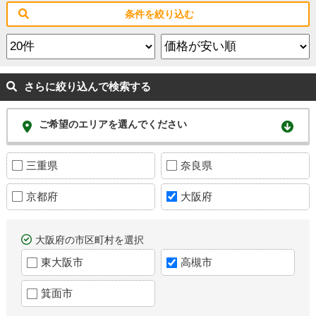
条件を絞り込む
さらに絞り込んで検索する
ご希望のエリアを選んでください
三重県
奈良県
京都府
大阪府
大阪府の市区町村を選択
東大阪市
高槻市
箕面市