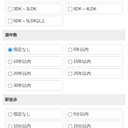
3DK～3LDK
4DK～4LDK
5DK～5LDK以上
築年数
指定なし
5年以内
10年以内
15年以内
20年以内
25年以内
30年以内
駅徒歩
指定なし
5分以内
10分以内
15分以内