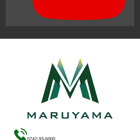
0742-93-6000