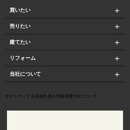
買いたい
売りたい
建てたい
リフォーム
当社について
サイトマップ
会員規約
個人情報保護方針について