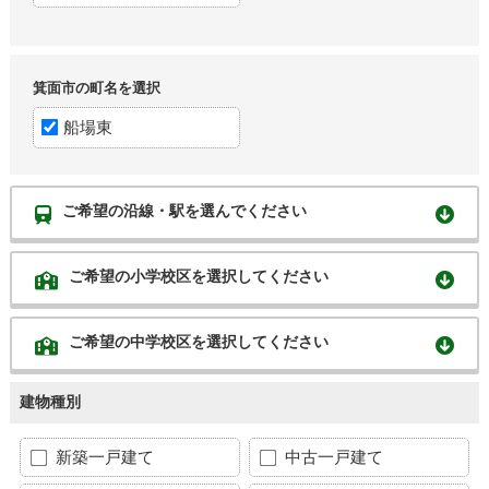
箕面市の町名を選択
船場東
ご希望の沿線・駅を選んでください
ご希望の小学校区を選択してください
ご希望の中学校区を選択してください
建物種別
新築一戸建て
中古一戸建て