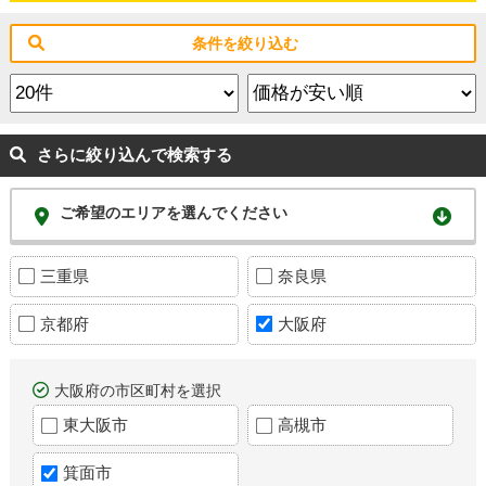
条件を絞り込む
さらに絞り込んで検索する
ご希望のエリアを選んでください
三重県
奈良県
京都府
大阪府
大阪府の市区町村を選択
東大阪市
高槻市
箕面市