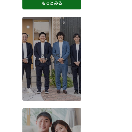
もっとみる
スタッフ紹介
-STAFF-
もっとみる