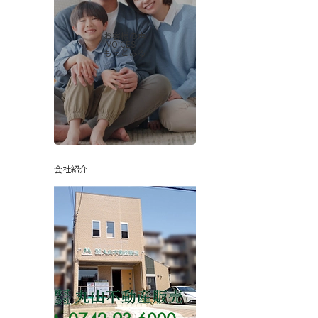
お客様の声
-VOICES-
もっとみる
会社紹介