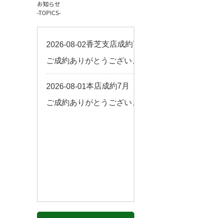
お知らせ
お客様の声
-TOPICS-
来店予約
よくある質問
サイトマップ
お問い合わせ