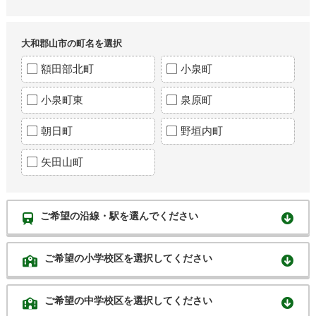
大和郡山市の町名を選択
額田部北町
小泉町
小泉町東
泉原町
朝日町
野垣内町
矢田山町
ご希望の沿線・駅を選んでください
ご希望の小学校区を選択してください
ご希望の中学校区を選択してください