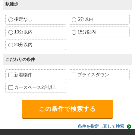
駅徒歩
指定なし
5分以内
10分以内
15分以内
20分以内
こだわりの条件
新着物件
プライスダウン
カースペース2台以上
条件を指定し直して検索