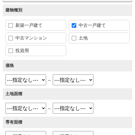
建物種別
新築一戸建て
中古一戸建て
中古マンション
土地
投資用
価格
～
土地面積
～
専有面積