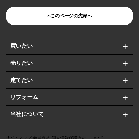
このページの先頭へ
買いたい
売りたい
建てたい
リフォーム
当社について
サイトマップ
会員規約
個人情報保護方針について