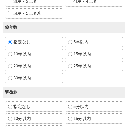
3DK～3LDK
4DK～4LDK
5DK～5LDK以上
築年数
指定なし
5年以内
10年以内
15年以内
20年以内
25年以内
30年以内
駅徒歩
指定なし
5分以内
10分以内
15分以内