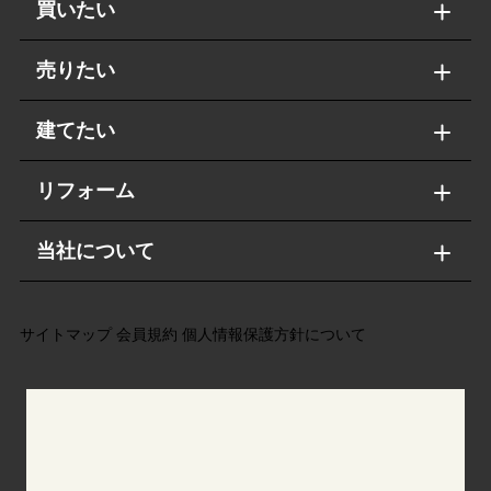
買いたい
売りたい
建てたい
リフォーム
当社について
サイトマップ
会員規約
個人情報保護方針について