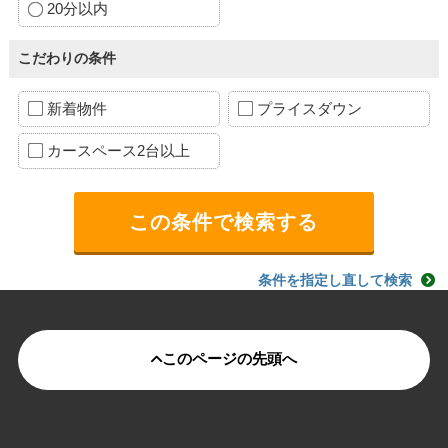
20分以内
こだわりの条件
新着物件
プライスダウン
カースペース2台以上
条件を指定し直して検索
このページの先頭へ