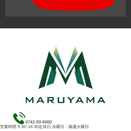
0742-93-6000
営業時間 9:30~18:30定休日 水曜日・隔週火曜日