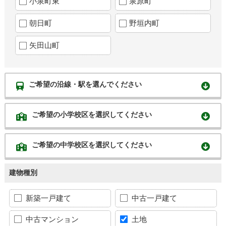
小泉町東
泉原町
朝日町
野垣内町
矢田山町
ご希望の沿線・駅を選んでください
ご希望の小学校区を選択してください
ご希望の中学校区を選択してください
建物種別
新築一戸建て
中古一戸建て
中古マンション
土地