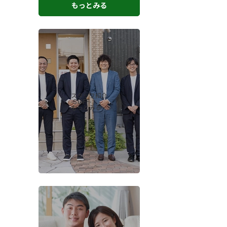
もっとみる
スタッフ紹介
-STAFF-
もっとみる