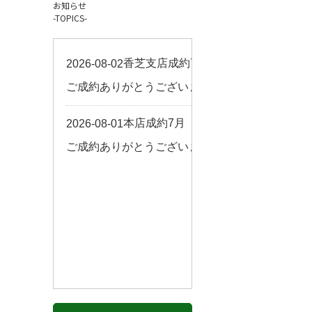
お知らせ
お客様の声
-TOPICS-
来店予約
よくある質問
サイトマップ
お問い合わせ