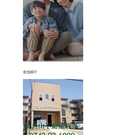
お客様の声
-VOICES-
もっとみる
会社紹介