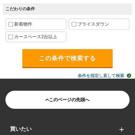
こだわりの条件
新着物件
プライスダウン
カースペース2台以上
条件を指定し直して検索
このページの先頭へ
買いたい