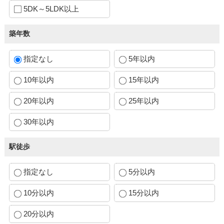
5DK～5LDK以上
築年数
指定なし
5年以内
10年以内
15年以内
20年以内
25年以内
30年以内
駅徒歩
指定なし
5分以内
10分以内
15分以内
20分以内