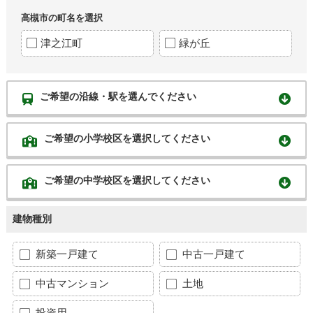
高槻市の町名を選択
津之江町
緑が丘
ご希望の沿線・駅を選んでください
ご希望の小学校区を選択してください
ご希望の中学校区を選択してください
建物種別
新築一戸建て
中古一戸建て
中古マンション
土地
投資用