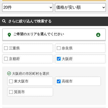
さらに絞り込んで検索する
ご希望のエリアを選んでください
三重県
奈良県
京都府
大阪府
大阪府の市区町村を選択
東大阪市
高槻市
箕面市