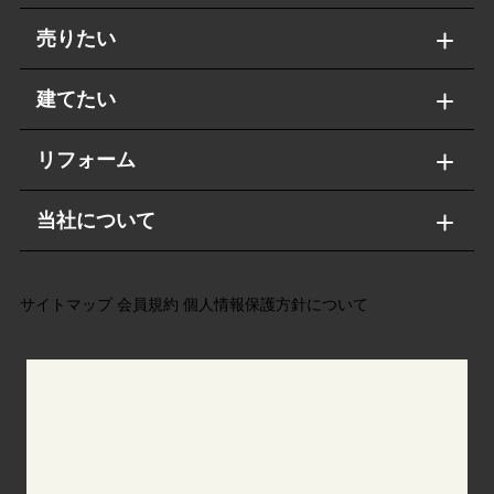
売りたい
建てたい
リフォーム
当社について
サイトマップ
会員規約
個人情報保護方針について